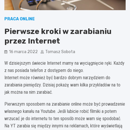
PRACA ONLINE
Pierwsze kroki w zarabianiu
przez Internet
16 marca 2022
Tomasz Sobota
W dzisiejszym świecie Internet mamy na wyciągnięcie ręki. Każdy
z nas posiada telefon z dostępem do niego.
Internet może również być bardzo dobrym narzędziem do
zarabiania pieniędzy. Dzisiaj pokażę wam kilka przykładów na to
jak można na nim zarabiać.
Pierwszym sposobem na zarabianie online może być prowadzenie
własnego kanału na Youtube. Jeśli lubicie robić filmiki a potem
wrzucać je do internetu to ten sposób może wam się spodobać.
Na YT zarabia się między innymi na reklamach, które wyświetlają