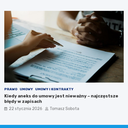
PRAWO
UMOWY
UMOWY I KONTRAKTY
Kiedy aneks do umowy jest nieważny – najczęstsze
błędy w zapisach
22 stycznia 2026
Tomasz Sobota