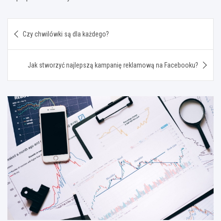
Nawigacja
Czy chwilówki są dla każdego?
wpisu
Jak stworzyć najlepszą kampanię reklamową na Facebooku?