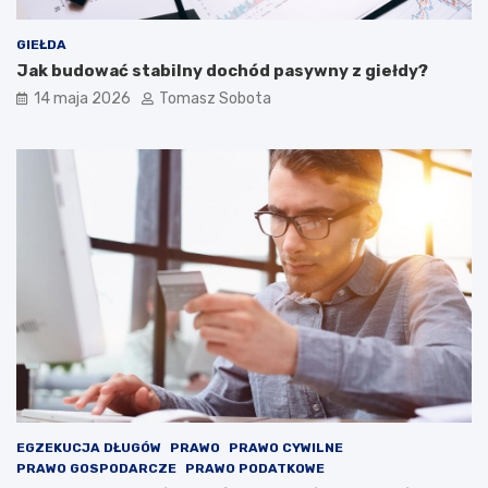
GIEŁDA
Jak budować stabilny dochód pasywny z giełdy?
14 maja 2026
Tomasz Sobota
EGZEKUCJA DŁUGÓW
PRAWO
PRAWO CYWILNE
PRAWO GOSPODARCZE
PRAWO PODATKOWE