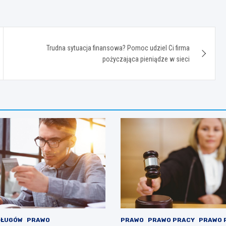
Trudna sytuacja finansowa? Pomoc udziel Ci firma
pożyczająca pieniądze w sieci
DŁUGÓW
PRAWO
PRAWO
PRAWO PRACY
PRAWO 