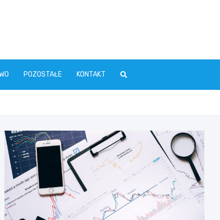
WO
POZOSTAŁE
KONTAKT