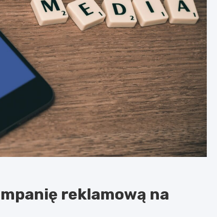
kampanię reklamową na