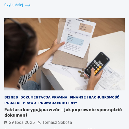
Czytaj dalej
BIZNES
DOKUMENTACJA PRAWNA
FINANSE I RACHUNKOWOŚĆ
PODATKI
PRAWO
PROWADZENIE FIRMY
Faktura korygująca wzór – jak poprawnie sporządzić
dokument
29 lipca 2025
Tomasz Sobota