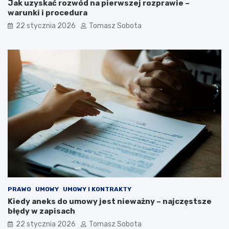
Jak uzyskać rozwód na pierwszej rozprawie –
warunki i procedura
22 stycznia 2026
Tomasz Sobota
PRAWO
UMOWY
UMOWY I KONTRAKTY
Kiedy aneks do umowy jest nieważny – najczęstsze
błędy w zapisach
22 stycznia 2026
Tomasz Sobota