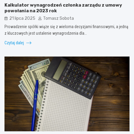
Kalkulator wynagrodzeń członka zarządu z umowy
powołania na 2023 rok
21 lipca 2025
Tomasz Sobota
Prowadzenie spółki wiąże się z wieloma decyzjami finansowymi, a jedną
z kluczowych jest ustalenie wynagrodzenia dla…
Czytaj dalej