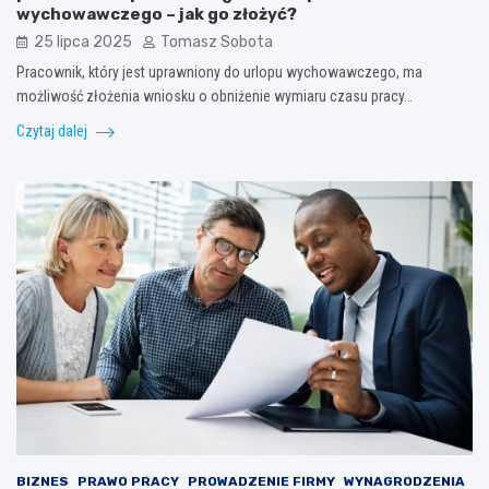
wychowawczego – jak go złożyć?
25 lipca 2025
Tomasz Sobota
Pracownik, który jest uprawniony do urlopu wychowawczego, ma
możliwość złożenia wniosku o obniżenie wymiaru czasu pracy…
Czytaj dalej
BIZNES
PRAWO PRACY
PROWADZENIE FIRMY
WYNAGRODZENIA