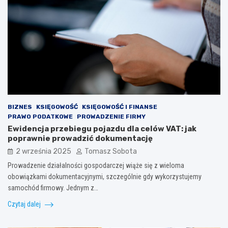
BIZNES
KSIĘGOWOŚĆ
KSIĘGOWOŚĆ I FINANSE
PRAWO PODATKOWE
PROWADZENIE FIRMY
Ewidencja przebiegu pojazdu dla celów VAT: jak
poprawnie prowadzić dokumentację
2 września 2025
Tomasz Sobota
Prowadzenie działalności gospodarczej wiąże się z wieloma
obowiązkami dokumentacyjnymi, szczególnie gdy wykorzystujemy
samochód firmowy. Jednym z…
Czytaj dalej