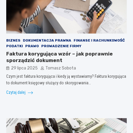
BIZNES
DOKUMENTACJA PRAWNA
FINANSE I RACHUNKOWOŚĆ
PODATKI
PRAWO
PROWADZENIE FIRMY
Faktura korygująca wzór – jak poprawnie
sporządzić dokument
29 lipca 2025
Tomasz Sobota
Czym jest faktura korygująca i kiedy ją wystawiamy? Faktura korygująca
to dokument księgowy służący do skorygowania…
Czytaj dalej