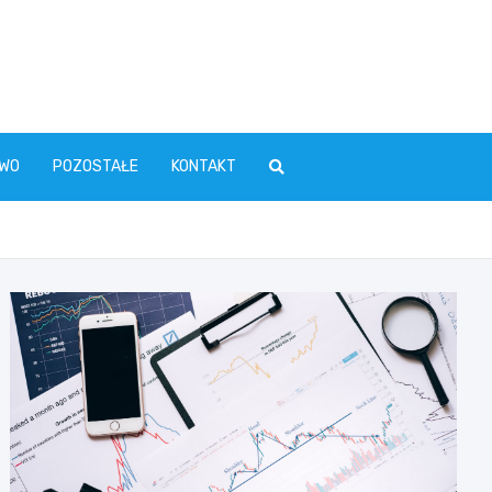
WO
POZOSTAŁE
KONTAKT