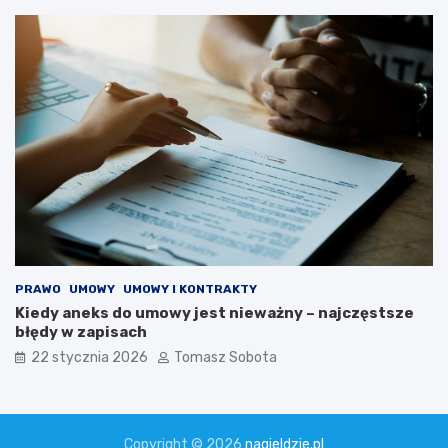
PRAWO
UMOWY
UMOWY I KONTRAKTY
Kiedy aneks do umowy jest nieważny – najczęstsze
błędy w zapisach
22 stycznia 2026
Tomasz Sobota
Copyright © 2026
nagieldzie.pl