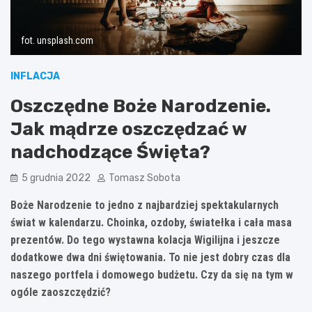
fot. unsplash.com
INFLACJA
Oszczędne Boże Narodzenie.
Jak mądrze oszczędzać w
nadchodzące Święta?
5 grudnia 2022
Tomasz Sobota
Boże Narodzenie to jedno z najbardziej spektakularnych
świat w kalendarzu. Choinka, ozdoby, światełka i cała masa
prezentów. Do tego wystawna kolacja Wigilijna i jeszcze
dodatkowe dwa dni świętowania. To nie jest dobry czas dla
naszego portfela i domowego budżetu. Czy da się na tym w
ogóle zaoszczędzić?