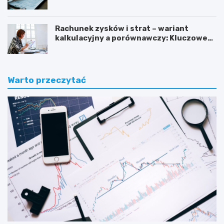
Rachunek zysków i strat – wariant
kalkulacyjny a porównawczy: Kluczowe
różnice i zastosowanie
Warto przeczytać