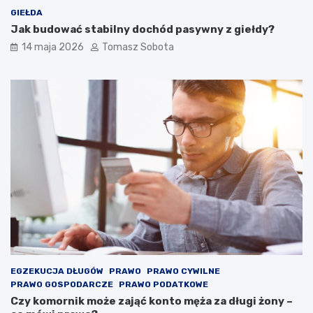
GIEŁDA
Jak budować stabilny dochód pasywny z giełdy?
14 maja 2026
Tomasz Sobota
EGZEKUCJA DŁUGÓW
PRAWO
PRAWO CYWILNE
PRAWO GOSPODARCZE
PRAWO PODATKOWE
Czy komornik może zająć konto męża za długi żony –