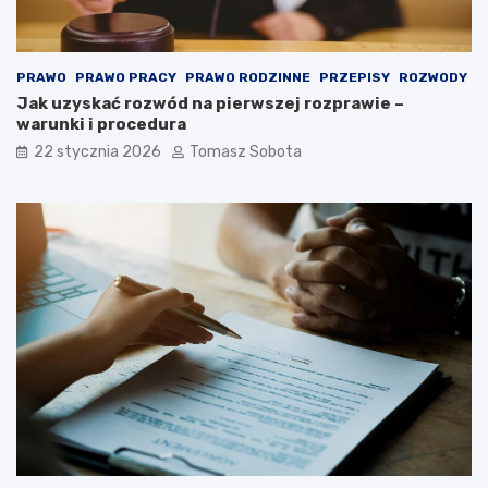
PRAWO
PRAWO PRACY
PRAWO RODZINNE
PRZEPISY
ROZWODY
Jak uzyskać rozwód na pierwszej rozprawie –
warunki i procedura
22 stycznia 2026
Tomasz Sobota