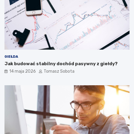
GIEŁDA
Jak budować stabilny dochód pasywny z giełdy?
14 maja 2026
Tomasz Sobota