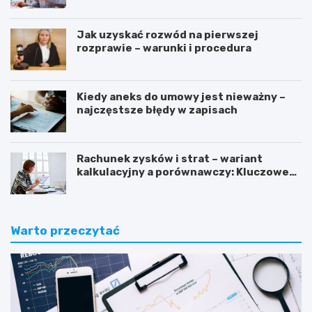
Jak uzyskać rozwód na pierwszej
rozprawie – warunki i procedura
Kiedy aneks do umowy jest nieważny –
najczęstsze błędy w zapisach
Rachunek zysków i strat – wariant
kalkulacyjny a porównawczy: Kluczowe
różnice i zastosowanie
Warto przeczytać