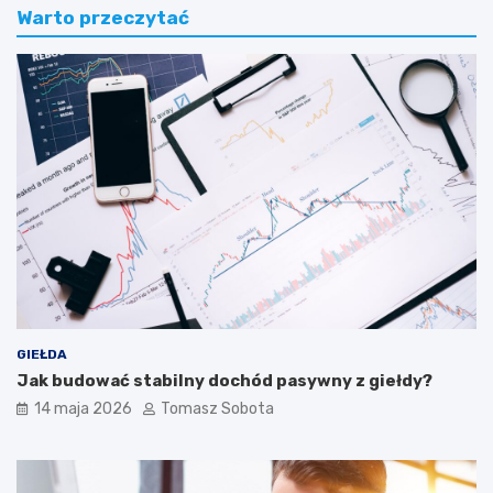
Warto przeczytać
GIEŁDA
Jak budować stabilny dochód pasywny z giełdy?
14 maja 2026
Tomasz Sobota