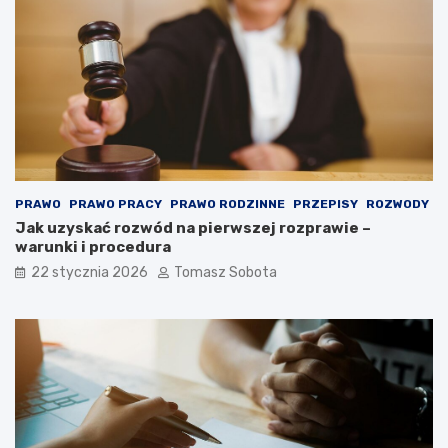
PRAWO
PRAWO PRACY
PRAWO RODZINNE
PRZEPISY
ROZWODY
Jak uzyskać rozwód na pierwszej rozprawie –
warunki i procedura
22 stycznia 2026
Tomasz Sobota