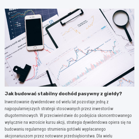
Jak budować stabilny dochód pasywny z giełdy?
Inwestowanie dywidendowe od wielu lat pozostaje jedną z
najpopularniejszych strategii stosowanych przez inwestorów
długoterminowych. W przeciwieństwie do podejścia skoncentrowanego
wyłącznie na wzroście kursu akcji, strategia dywidendowa opiera się na
budowaniu regularnego strumienia gotówki wypłacanego
akcjonariuszom przez notowane przedsiębiorstwa. Dla wielu