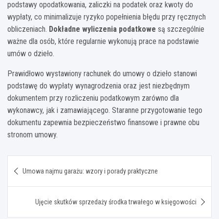
podstawy opodatkowania, zaliczki na podatek oraz kwoty do
wypłaty, co minimalizuje ryzyko popełnienia błędu przy ręcznych
obliczeniach.
Dokładne wyliczenia podatkowe
są szczególnie
ważne dla osób, które regularnie wykonują prace na podstawie
umów o dzieło.
Prawidłowo wystawiony rachunek do umowy o dzieło stanowi
podstawę do wypłaty wynagrodzenia oraz jest niezbędnym
dokumentem przy rozliczeniu podatkowym zarówno dla
wykonawcy, jak i zamawiającego. Staranne przygotowanie tego
dokumentu zapewnia bezpieczeństwo finansowe i prawne obu
stronom umowy.
Nawigacja
Umowa najmu garażu: wzory i porady praktyczne
wpisu
Ujęcie skutków sprzedaży środka trwałego w księgowości