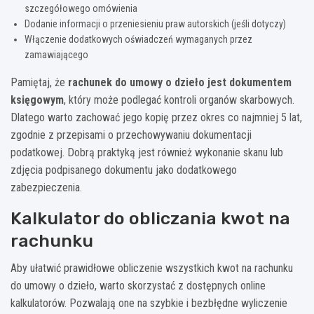
szczegółowego omówienia
Dodanie informacji o przeniesieniu praw autorskich (jeśli dotyczy)
Włączenie dodatkowych oświadczeń wymaganych przez
zamawiającego
Pamiętaj, że
rachunek do umowy o dzieło jest dokumentem
księgowym
, który może podlegać kontroli organów skarbowych.
Dlatego warto zachować jego kopię przez okres co najmniej 5 lat,
zgodnie z przepisami o przechowywaniu dokumentacji
podatkowej. Dobrą praktyką jest również wykonanie skanu lub
zdjęcia podpisanego dokumentu jako dodatkowego
zabezpieczenia.
Kalkulator do obliczania kwot na
rachunku
Aby ułatwić prawidłowe obliczenie wszystkich kwot na rachunku
do umowy o dzieło, warto skorzystać z dostępnych online
kalkulatorów. Pozwalają one na szybkie i bezbłędne wyliczenie