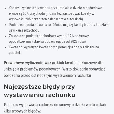
Koszty uzyskania przychodu przy umowie o dzieło standardowo
wynoszą 50% przychodu (można też zastosować koszty w
wysokości 20% przy przeniesieniu praw autorskich)
Podstawa opodatkowania to różnica między kwotą brutto a kosztami
uzyskania przychodu
Zaliczka na podatek dochodowy wynosi 12% podstawy
opodatkowania (stawka obowiązująca od 2023 roku)
Kwota do wypłaty to kwota brutto pomniejszona o zaliczkę na
podatek
Prawidłowe wyliczenie wszystkich kwot
jest kluczowe dla
uniknięcia problemów podatkowych. Warto dokładnie sprawdzić
obliczenia przed ostatecznym wystawieniem rachunku.
Najczęstsze błędy przy
wystawianiu rachunku
Podczas wystawiania rachunku do umowy o dzieło warto unikać
kilku typowych błędów: