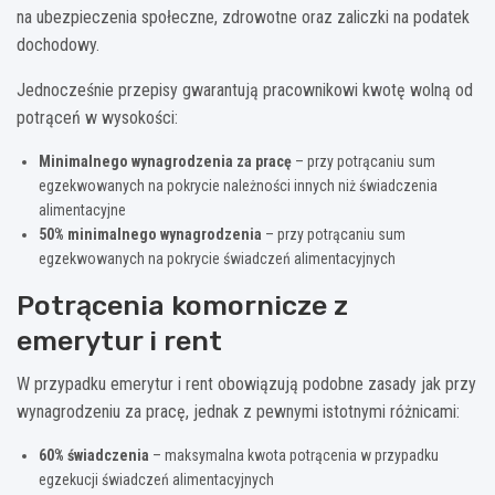
na ubezpieczenia społeczne, zdrowotne oraz zaliczki na podatek
dochodowy.
Jednocześnie przepisy gwarantują pracownikowi kwotę wolną od
potrąceń w wysokości:
Minimalnego wynagrodzenia za pracę
– przy potrącaniu sum
egzekwowanych na pokrycie należności innych niż świadczenia
alimentacyjne
50% minimalnego wynagrodzenia
– przy potrącaniu sum
egzekwowanych na pokrycie świadczeń alimentacyjnych
Potrącenia komornicze z
emerytur i rent
W przypadku emerytur i rent obowiązują podobne zasady jak przy
wynagrodzeniu za pracę, jednak z pewnymi istotnymi różnicami:
60% świadczenia
– maksymalna kwota potrącenia w przypadku
egzekucji świadczeń alimentacyjnych