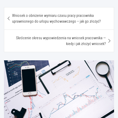
Nawigacja
Wniosek o obniżenie wymiaru czasu pracy pracownika
wpisu
uprawnionego do urlopu wychowawczego – jak go złożyć?
Skrócenie okresu wypowiedzenia na wniosek pracownika —
kiedy i jak złożyć wniosek?