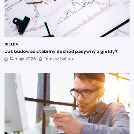
GIEŁDA
Jak budować stabilny dochód pasywny z giełdy?
14 maja 2026
Tomasz Sobota