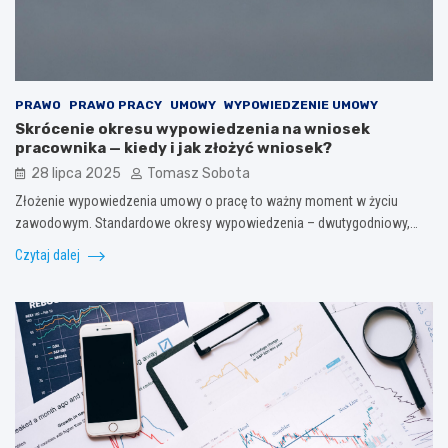
PRAWO
PRAWO PRACY
UMOWY
WYPOWIEDZENIE UMOWY
Skrócenie okresu wypowiedzenia na wniosek
pracownika — kiedy i jak złożyć wniosek?
28 lipca 2025
Tomasz Sobota
Złożenie wypowiedzenia umowy o pracę to ważny moment w życiu
zawodowym. Standardowe okresy wypowiedzenia – dwutygodniowy,…
Czytaj dalej