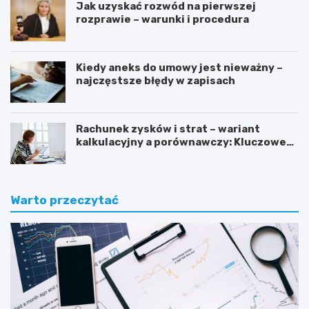
Jak uzyskać rozwód na pierwszej
rozprawie – warunki i procedura
Kiedy aneks do umowy jest nieważny –
najczęstsze błędy w zapisach
Rachunek zysków i strat – wariant
kalkulacyjny a porównawczy: Kluczowe
różnice i zastosowanie
Warto przeczytać