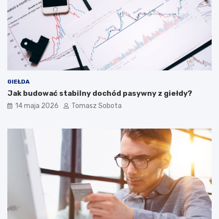
GIEŁDA
Jak budować stabilny dochód pasywny z giełdy?
14 maja 2026
Tomasz Sobota