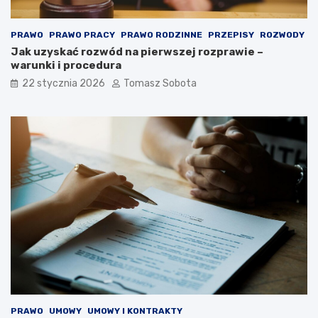
PRAWO
PRAWO PRACY
PRAWO RODZINNE
PRZEPISY
ROZWODY
Jak uzyskać rozwód na pierwszej rozprawie –
warunki i procedura
22 stycznia 2026
Tomasz Sobota
PRAWO
UMOWY
UMOWY I KONTRAKTY