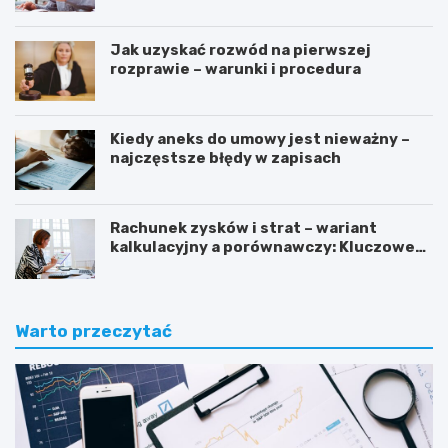
Jak uzyskać rozwód na pierwszej
rozprawie – warunki i procedura
Kiedy aneks do umowy jest nieważny –
najczęstsze błędy w zapisach
Rachunek zysków i strat – wariant
kalkulacyjny a porównawczy: Kluczowe
różnice i zastosowanie
Warto przeczytać