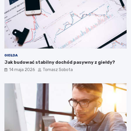
GIEŁDA
Jak budować stabilny dochód pasywny z giełdy?
14 maja 2026
Tomasz Sobota