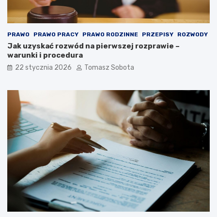
PRAWO
PRAWO PRACY
PRAWO RODZINNE
PRZEPISY
ROZWODY
Jak uzyskać rozwód na pierwszej rozprawie –
warunki i procedura
22 stycznia 2026
Tomasz Sobota